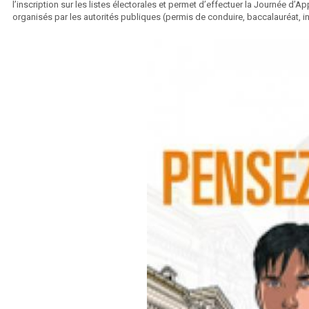
l’inscription sur les listes électorales et permet d’effectuer la Journée d’
organisés par les autorités publiques (permis de conduire, baccalauréat, in