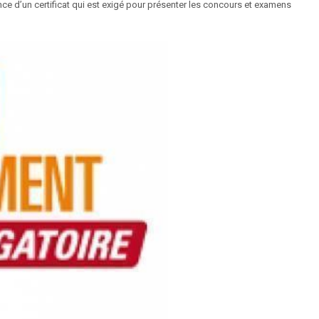
rance d’un certificat qui est exigé pour présenter les concours et examens