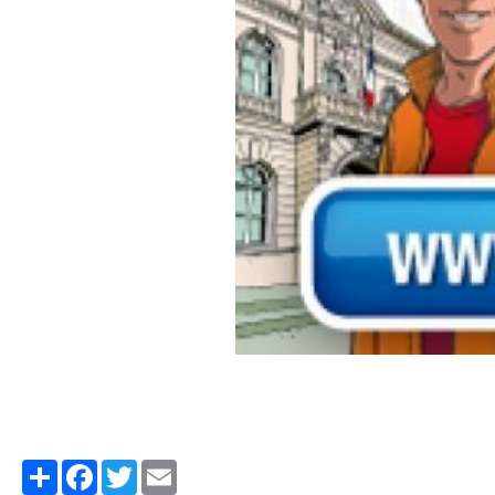
Partager
Facebook
Twitter
Email