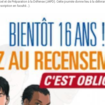
Appel et de Préparation à la Défense (JAPD). Cette journée donne lieu à la déliv
scription en faculté…).