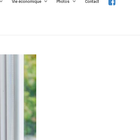
Vie économique
Photos
Contact