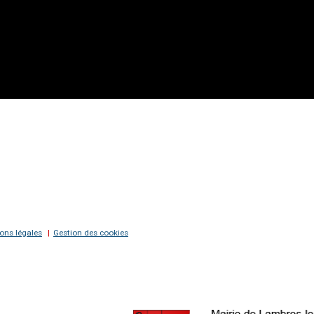
ons légales
Gestion des cookies