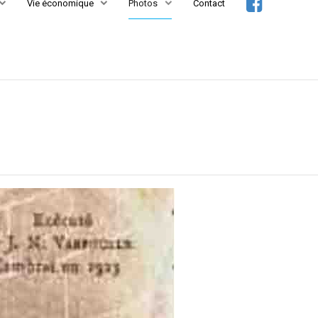
Vie économique
Photos
Contact