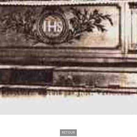
RETOUR