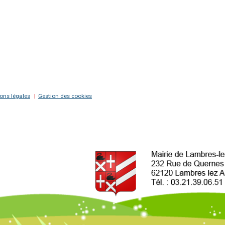
ons légales
Gestion des cookies