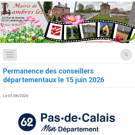
Permanence des conseillers
départementaux le 15 juin 2026
Le 01/06/2026