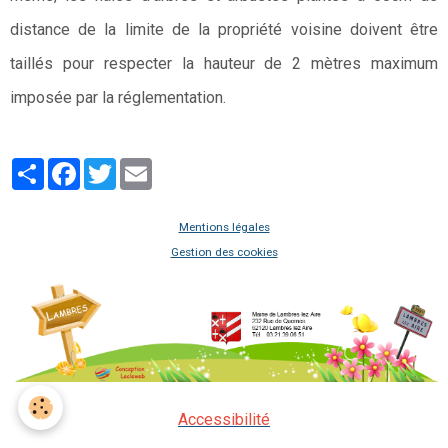
distance de la limite de la propriété voisine doivent être
taillés pour respecter la hauteur de 2 mètres maximum
imposée par la réglementation.
Partager
Facebook
Twitter
Email
Mentions légales
Gestion des cookies
Accessibilité