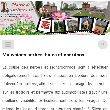
Mauvaises herbes, haies et chardons
La coupe des herbes et l’échardonnage sont à effectuer
obligatoirement. Les haies situées en bordure des rues
doivent être taillées, afin de faciliter le passage des piétons
sur les trottoirs et permettre aux automobilistes d’avoir une
meilleure visibilité, particulièrement dans les virages. De
même, les haies d’arbres et arbustes plantés à 50cm de