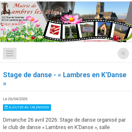
Stage de danse - « Lambres en K’Danse
»
Le 26/04/2026
AJOUTER AU CALENDRIER
Dimanche 26 avril 2026: Stage de danse organisé par
le club de danse « Lambres en K’Danse », salle