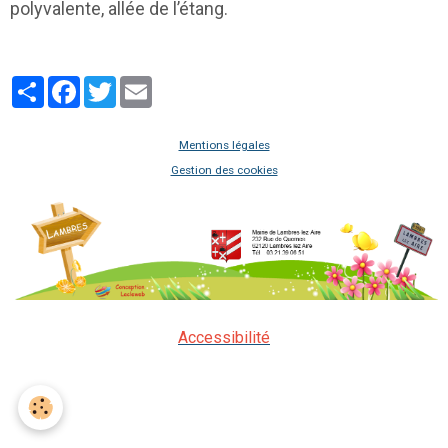
polyvalente, allée de l’étang.
Partager
Facebook
Twitter
Email
Mentions légales
Gestion des cookies
Accessibilité