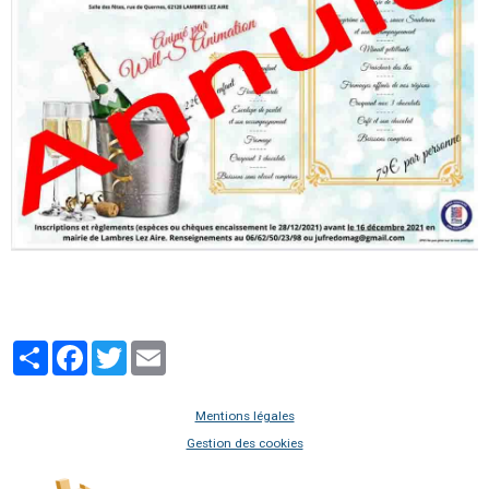
Partager
Facebook
Twitter
Email
Mentions légales
Gestion des cookies