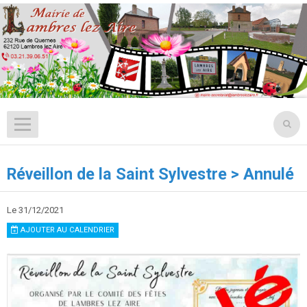
Réveillon de la Saint Sylvestre > Annulé
Le 31/12/2021
AJOUTER AU CALENDRIER