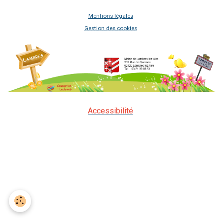
Mentions légales
Gestion des cookies
Accessibilité