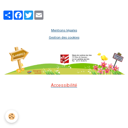
Partager
Facebook
Twitter
Email
Mentions légales
Gestion des cookies
Accessibilité